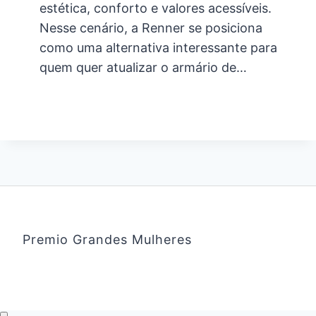
estética, conforto e valores acessíveis.
Nesse cenário, a Renner se posiciona
como uma alternativa interessante para
quem quer atualizar o armário de…
Premio Grandes Mulheres