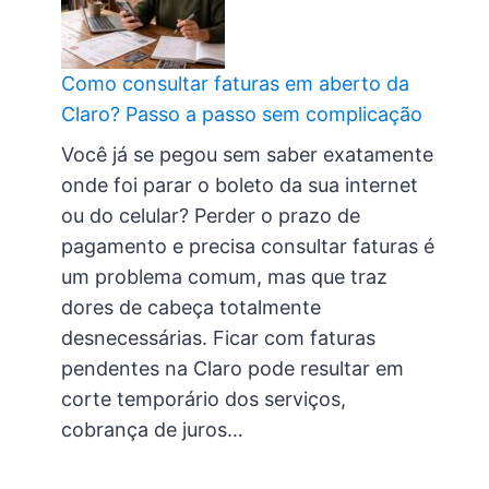
Como consultar faturas em aberto da
Claro? Passo a passo sem complicação
Você já se pegou sem saber exatamente
onde foi parar o boleto da sua internet
ou do celular? Perder o prazo de
pagamento e precisa consultar faturas é
um problema comum, mas que traz
dores de cabeça totalmente
desnecessárias. Ficar com faturas
pendentes na Claro pode resultar em
corte temporário dos serviços,
cobrança de juros…