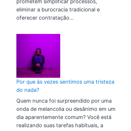
prometem simplificar processos,
eliminar a burocracia tradicional e
oferecer contratação…
Por que às vezes sentimos uma tristeza
do nada?
Quem nunca foi surpreendido por uma
onda de melancolia ou desânimo em um
dia aparentemente comum? Você está
realizando suas tarefas habituais, a