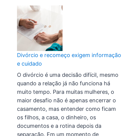
Divórcio e recomeço exigem informação
e cuidado
O divórcio é uma decisão difícil, mesmo
quando a relação já não funciona há
muito tempo. Para muitas mulheres, o
maior desafio não é apenas encerrar o
casamento, mas entender como ficam
os filhos, a casa, o dinheiro, os
documentos e a rotina depois da
separação. Em um momento de