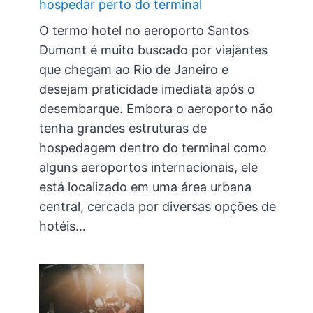
hospedar perto do terminal
O termo hotel no aeroporto Santos
Dumont é muito buscado por viajantes
que chegam ao Rio de Janeiro e
desejam praticidade imediata após o
desembarque. Embora o aeroporto não
tenha grandes estruturas de
hospedagem dentro do terminal como
alguns aeroportos internacionais, ele
está localizado em uma área urbana
central, cercada por diversas opções de
hotéis…