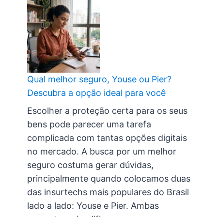
Qual melhor seguro, Youse ou Pier?
Descubra a opção ideal para você
Escolher a proteção certa para os seus
bens pode parecer uma tarefa
complicada com tantas opções digitais
no mercado. A busca por um melhor
seguro costuma gerar dúvidas,
principalmente quando colocamos duas
das insurtechs mais populares do Brasil
lado a lado: Youse e Pier. Ambas