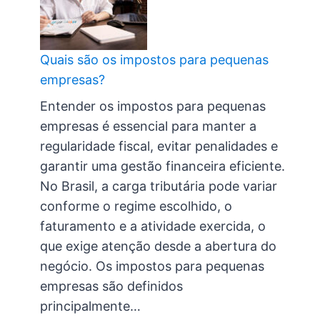
Quais são os impostos para pequenas
empresas?
Entender os impostos para pequenas
empresas é essencial para manter a
regularidade fiscal, evitar penalidades e
garantir uma gestão financeira eficiente.
No Brasil, a carga tributária pode variar
conforme o regime escolhido, o
faturamento e a atividade exercida, o
que exige atenção desde a abertura do
negócio. Os impostos para pequenas
empresas são definidos
principalmente…