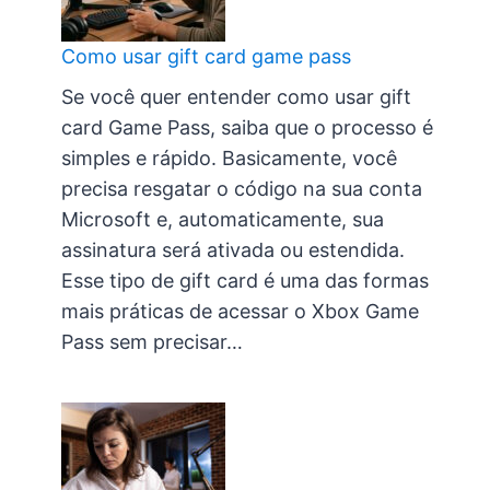
Como usar gift card game pass
Se você quer entender como usar gift
card Game Pass, saiba que o processo é
simples e rápido. Basicamente, você
precisa resgatar o código na sua conta
Microsoft e, automaticamente, sua
assinatura será ativada ou estendida.
Esse tipo de gift card é uma das formas
mais práticas de acessar o Xbox Game
Pass sem precisar…