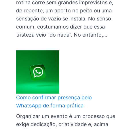
rotina corre sem grandes imprevistos e,
de repente, um aperto no peito ou uma
sensação de vazio se instala. No senso
comum, costumamos dizer que essa
tristeza veio “do nada”. No entanto,…
Como confirmar presença pelo
WhatsApp de forma prática
Organizar um evento é um processo que
exige dedicação, criatividade e, acima