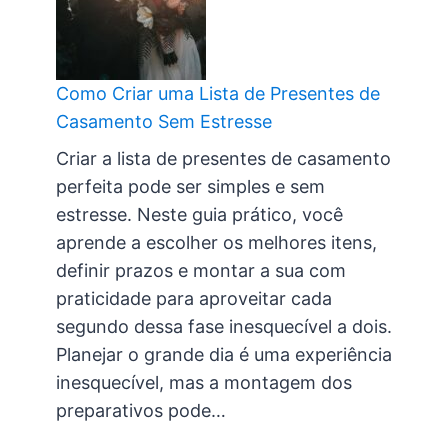
Como Criar uma Lista de Presentes de
Casamento Sem Estresse
Criar a lista de presentes de casamento
perfeita pode ser simples e sem
estresse. Neste guia prático, você
aprende a escolher os melhores itens,
definir prazos e montar a sua com
praticidade para aproveitar cada
segundo dessa fase inesquecível a dois.
Planejar o grande dia é uma experiência
inesquecível, mas a montagem dos
preparativos pode…