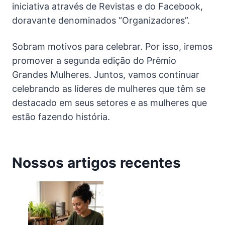
iniciativa através de Revistas e do Facebook,
doravante denominados “Organizadores”.
Sobram motivos para celebrar. Por isso, iremos
promover a segunda edição do
Prêmio
Grandes Mulheres
. Juntos, vamos continuar
celebrando as líderes de mulheres que têm se
destacado em seus setores e as mulheres que
estão fazendo história.
Nossos artigos recentes