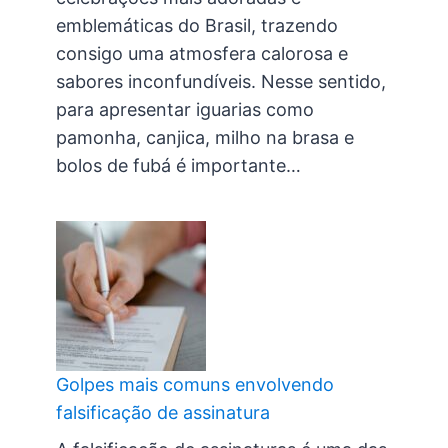
emblemáticas do Brasil, trazendo
consigo uma atmosfera calorosa e
sabores inconfundíveis. Nesse sentido,
para apresentar iguarias como
pamonha, canjica, milho na brasa e
bolos de fubá é importante…
Golpes mais comuns envolvendo
falsificação de assinatura