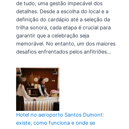
de tudo, uma gestão impecável dos
detalhes. Desde a escolha do local e a
definição do cardápio até a seleção da
trilha sonora, cada etapa é crucial para
garantir que a celebração seja
memorável. No entanto, um dos maiores
desafios enfrentados pelos anfitriões…
Hotel no aeroporto Santos Dumont:
existe, como funciona e onde se