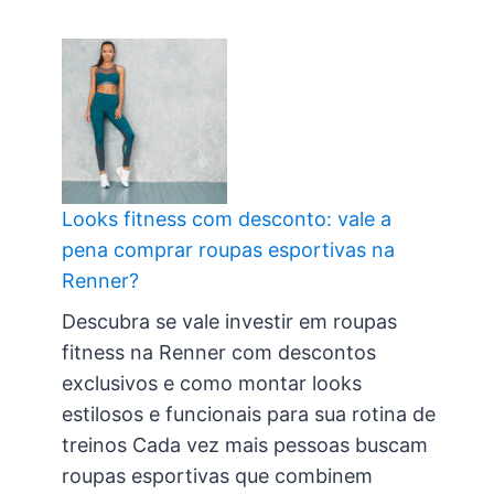
Looks fitness com desconto: vale a
pena comprar roupas esportivas na
Renner?
Descubra se vale investir em roupas
fitness na Renner com descontos
exclusivos e como montar looks
estilosos e funcionais para sua rotina de
treinos Cada vez mais pessoas buscam
roupas esportivas que combinem