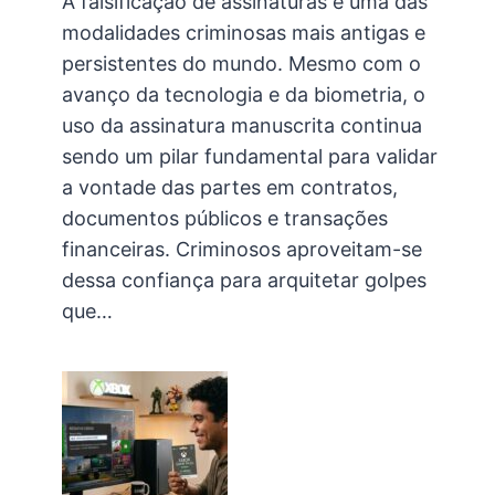
A falsificação de assinaturas é uma das
modalidades criminosas mais antigas e
persistentes do mundo. Mesmo com o
avanço da tecnologia e da biometria, o
uso da assinatura manuscrita continua
sendo um pilar fundamental para validar
a vontade das partes em contratos,
documentos públicos e transações
financeiras. Criminosos aproveitam-se
dessa confiança para arquitetar golpes
que…