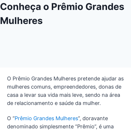
Conheça o Prêmio Grandes
Mulheres
O Prêmio Grandes Mulheres pretende ajudar as
mulheres comuns, empreendedores, donas de
casa a levar sua vida mais leve, sendo na área
de relacionamento e saúde da mulher.
O “
Prêmio Grandes Mulheres
”, doravante
denominado simplesmente “Prêmio”, é uma