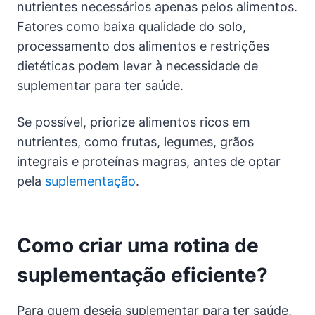
nutrientes necessários apenas pelos alimentos.
Fatores como baixa qualidade do solo,
processamento dos alimentos e restrições
dietéticas podem levar à necessidade de
suplementar para ter saúde.
Se possível, priorize alimentos ricos em
nutrientes, como frutas, legumes, grãos
integrais e proteínas magras, antes de optar
pela
suplementação
.
Como criar uma rotina de
suplementação eficiente?
Para quem deseja suplementar para ter saúde,