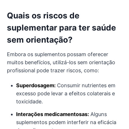
Quais os riscos de
suplementar para ter saúde
sem orientação?
Embora os suplementos possam oferecer
muitos benefícios, utilizá-los sem orientação
profissional pode trazer riscos, como:
Superdosagem:
Consumir nutrientes em
excesso pode levar a efeitos colaterais e
toxicidade.
Interações medicamentosas:
Alguns
suplementos podem interferir na eficácia