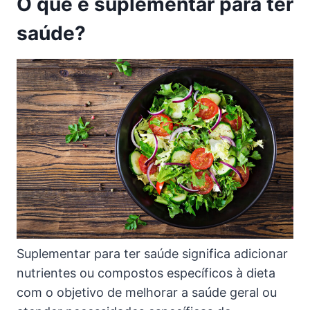
O que é suplementar para ter
saúde?
Suplementar para ter saúde significa adicionar
nutrientes ou compostos específicos à dieta
com o objetivo de melhorar a saúde geral ou