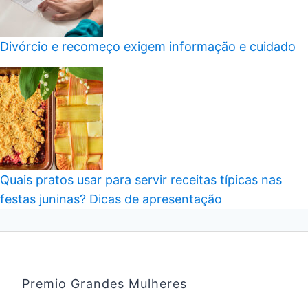
Divórcio e recomeço exigem informação e cuidado
Quais pratos usar para servir receitas típicas nas
festas juninas? Dicas de apresentação
Premio Grandes Mulheres