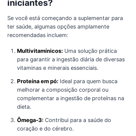
iniciantes?
Se você está começando a suplementar para
ter saúde, algumas opções amplamente
recomendadas incluem:
Multivitamínicos:
Uma solução prática
para garantir a ingestão diária de diversas
vitaminas e minerais essenciais.
Proteína em pó:
Ideal para quem busca
melhorar a composição corporal ou
complementar a ingestão de proteínas na
dieta.
Ômega-3:
Contribui para a saúde do
coração e do cérebro.