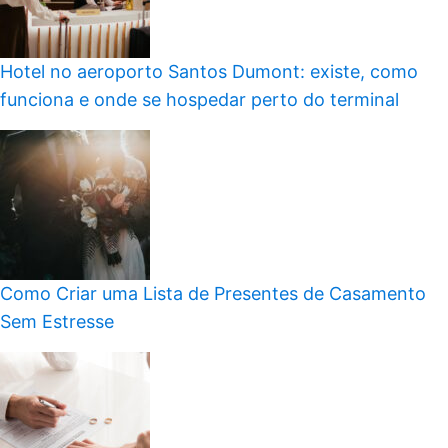
Hotel no aeroporto Santos Dumont: existe, como
funciona e onde se hospedar perto do terminal
Como Criar uma Lista de Presentes de Casamento
Sem Estresse