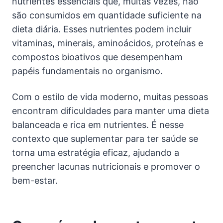
nutrientes essenciais que, muitas vezes, não
são consumidos em quantidade suficiente na
dieta diária. Esses nutrientes podem incluir
vitaminas, minerais, aminoácidos, proteínas e
compostos bioativos que desempenham
papéis fundamentais no organismo.
Com o estilo de vida moderno, muitas pessoas
encontram dificuldades para manter uma dieta
balanceada e rica em nutrientes. É nesse
contexto que suplementar para ter saúde se
torna uma estratégia eficaz, ajudando a
preencher lacunas nutricionais e promover o
bem-estar.