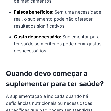
de medicamentos.
Falsos benefícios:
Sem uma necessidade
real, o suplemento pode não oferecer
resultados significativos.
Custo desnecessário:
Suplementar para
ter saúde sem critérios pode gerar gastos
desnecessários.
Quando devo começar a
suplementar para ter saúde?
A suplementação é indicada quando há
deficiências nutricionais ou necessidades
específicas que não podem ser atendidas