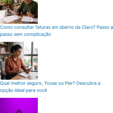
Como consultar faturas em aberto da Claro? Passo a
passo sem complicação
Qual melhor seguro, Youse ou Pier? Descubra a
opção ideal para você