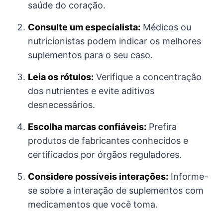
saúde do coração.
Consulte um especialista:
Médicos ou
nutricionistas podem indicar os melhores
suplementos para o seu caso.
Leia os rótulos:
Verifique a concentração
dos nutrientes e evite aditivos
desnecessários.
Escolha marcas confiáveis:
Prefira
produtos de fabricantes conhecidos e
certificados por órgãos reguladores.
Considere possíveis interações:
Informe-
se sobre a interação de suplementos com
medicamentos que você toma.