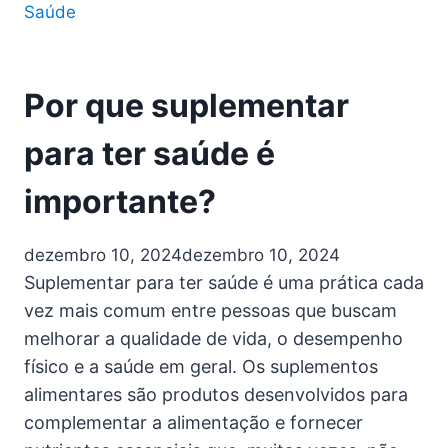
Saúde
Por que suplementar
para ter saúde é
importante?
dezembro 10, 2024
dezembro 10, 2024
Suplementar para ter saúde é uma prática cada
vez mais comum entre pessoas que buscam
melhorar a qualidade de vida, o desempenho
físico e a saúde em geral. Os suplementos
alimentares são produtos desenvolvidos para
complementar a alimentação e fornecer