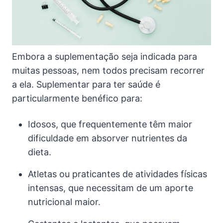
Embora a suplementação seja indicada para
muitas pessoas, nem todos precisam recorrer
a ela. Suplementar para ter saúde é
particularmente benéfico para:
Idosos, que frequentemente têm maior
dificuldade em absorver nutrientes da
dieta.
Atletas ou praticantes de atividades físicas
intensas, que necessitam de um aporte
nutricional maior.