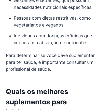
Gestantes e lactantes, que possuem
necessidades nutricionais específicas.
Pessoas com dietas restritivas, como
vegetarianos e veganos.
Indivíduos com doenças crônicas que
impactam a absorção de nutrientes.
Para determinar se você deve suplementar
para ter saúde, é importante consultar um
profissional de saúde.
Quais os melhores
suplementos para