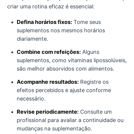
criar uma rotina eficaz é essencial:
Defina horários fixos:
Tome seus
suplementos nos mesmos horários
diariamente.
Combine com refeições:
Alguns
suplementos, como vitaminas lipossolúveis,
são melhor absorvidos com alimentos.
Acompanhe resultados:
Registre os
efeitos percebidos e ajuste conforme
necessário.
Revise periodicamente:
Consulte um
profissional para avaliar a continuidade ou
mudanças na suplementação.