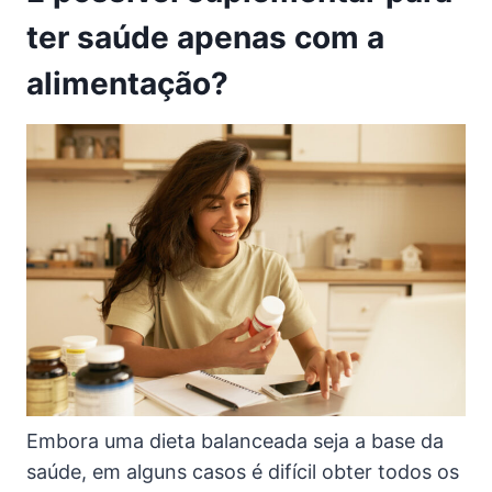
ter saúde apenas com a
alimentação?
Embora uma dieta balanceada seja a base da
saúde, em alguns casos é difícil obter todos os