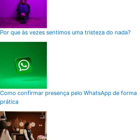
Por que às vezes sentimos uma tristeza do nada?
Como confirmar presença pelo WhatsApp de forma
prática