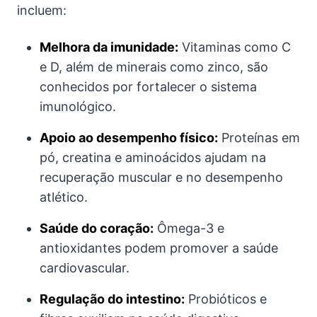
incluem:
Melhora da imunidade:
Vitaminas como C
e D, além de minerais como zinco, são
conhecidos por fortalecer o sistema
imunológico.
Apoio ao desempenho físico:
Proteínas em
pó, creatina e aminoácidos ajudam na
recuperação muscular e no desempenho
atlético.
Saúde do coração:
Ômega-3 e
antioxidantes podem promover a saúde
cardiovascular.
Regulação do intestino:
Probióticos e