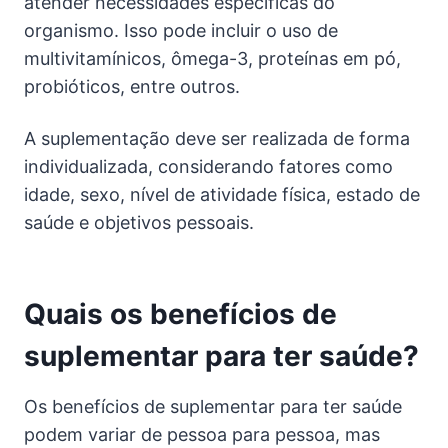
atender necessidades específicas do
organismo. Isso pode incluir o uso de
multivitamínicos, ômega-3, proteínas em pó,
probióticos, entre outros.
A suplementação deve ser realizada de forma
individualizada, considerando fatores como
idade, sexo, nível de atividade física, estado de
saúde e objetivos pessoais.
Quais os benefícios de
suplementar para ter saúde?
Os benefícios de suplementar para ter saúde
podem variar de pessoa para pessoa, mas