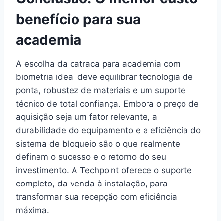
benefício para sua
academia
A escolha da catraca para academia com
biometria ideal deve equilibrar tecnologia de
ponta, robustez de materiais e um suporte
técnico de total confiança. Embora o preço de
aquisição seja um fator relevante, a
durabilidade do equipamento e a eficiência do
sistema de bloqueio são o que realmente
definem o sucesso e o retorno do seu
investimento. A Techpoint oferece o suporte
completo, da venda à instalação, para
transformar sua recepção com eficiência
máxima.