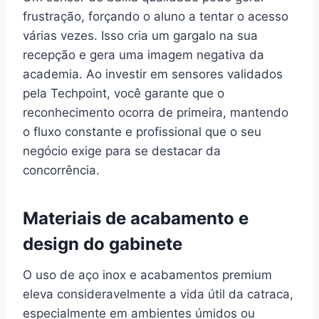
frustração, forçando o aluno a tentar o acesso
várias vezes. Isso cria um gargalo na sua
recepção e gera uma imagem negativa da
academia. Ao investir em sensores validados
pela Techpoint, você garante que o
reconhecimento ocorra de primeira, mantendo
o fluxo constante e profissional que o seu
negócio exige para se destacar da
concorrência.
Materiais de acabamento e
design do gabinete
O uso de aço inox e acabamentos premium
eleva consideravelmente a vida útil da catraca,
especialmente em ambientes úmidos ou