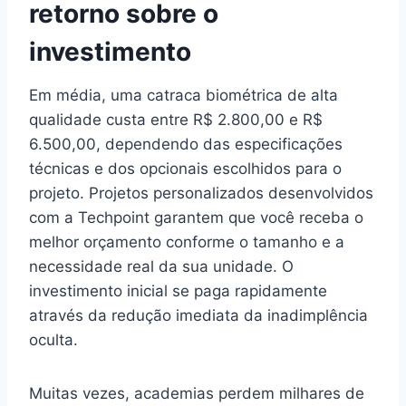
retorno sobre o
investimento
Em média, uma catraca biométrica de alta
qualidade custa entre R$ 2.800,00 e R$
6.500,00, dependendo das especificações
técnicas e dos opcionais escolhidos para o
projeto. Projetos personalizados desenvolvidos
com a Techpoint garantem que você receba o
melhor orçamento conforme o tamanho e a
necessidade real da sua unidade. O
investimento inicial se paga rapidamente
através da redução imediata da inadimplência
oculta.
Muitas vezes, academias perdem milhares de