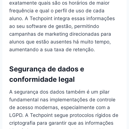
exatamente quais são os horários de maior
frequência e qual o perfil de uso de cada
aluno. A Techpoint integra essas informações
ao seu software de gestão, permitindo
campanhas de marketing direcionadas para
alunos que estão ausentes há muito tempo,
aumentando a sua taxa de retenção.
Segurança de dados e
conformidade legal
A segurança dos dados também é um pilar
fundamental nas implementações de controle
de acesso modernas, especialmente com a
LGPD. A Techpoint segue protocolos rígidos de
criptografia para garantir que as informações