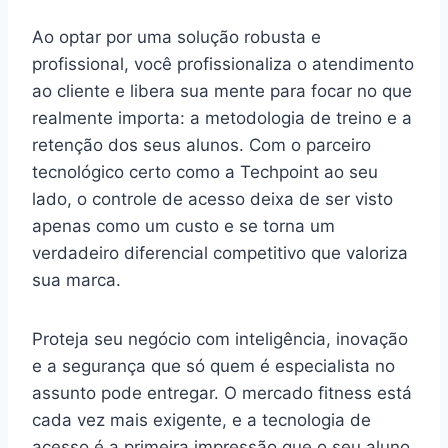
Ao optar por uma solução robusta e
profissional, você profissionaliza o atendimento
ao cliente e libera sua mente para focar no que
realmente importa: a metodologia de treino e a
retenção dos seus alunos. Com o parceiro
tecnológico certo como a Techpoint ao seu
lado, o controle de acesso deixa de ser visto
apenas como um custo e se torna um
verdadeiro diferencial competitivo que valoriza
sua marca.
Proteja seu negócio com inteligência, inovação
e a segurança que só quem é especialista no
assunto pode entregar. O mercado fitness está
cada vez mais exigente, e a tecnologia de
acesso é a primeira impressão que o seu aluno