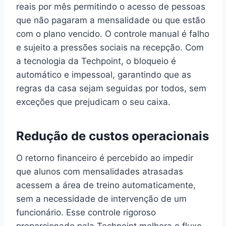
reais por mês permitindo o acesso de pessoas
que não pagaram a mensalidade ou que estão
com o plano vencido. O controle manual é falho
e sujeito a pressões sociais na recepção. Com
a tecnologia da Techpoint, o bloqueio é
automático e impessoal, garantindo que as
regras da casa sejam seguidas por todos, sem
exceções que prejudicam o seu caixa.
Redução de custos operacionais
O retorno financeiro é percebido ao impedir
que alunos com mensalidades atrasadas
acessem a área de treino automaticamente,
sem a necessidade de intervenção de um
funcionário. Esse controle rigoroso
proporcionado pela Techpoint melhora o fluxo