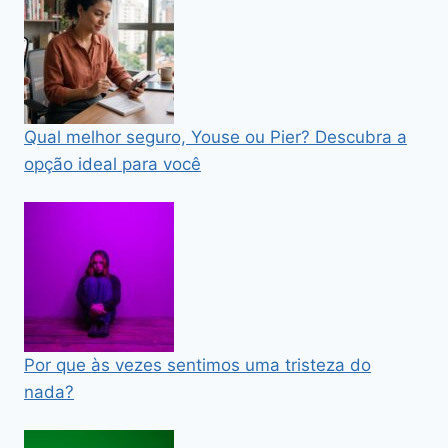
Qual melhor seguro, Youse ou Pier? Descubra a
opção ideal para você
Por que às vezes sentimos uma tristeza do
nada?