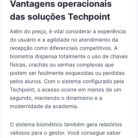
Vantagens operacionais
das soluções Techpoint
Além do preço, é vital considerar a experiência
do usuário e a agilidade no atendimento da
recepção como diferenciais competitivos. A
biometria dispensa totalmente o uso de chaves
físicas, crachás ou senhas complexas que
podem ser facilmente esquecidas ou perdidas
pelos alunos. Com o sistema configurado pela
Techpoint, o acesso ocorre em menos de um
segundo, mantendo o dinamismo e a
modernidade da academia.
O sistema biométrico também gera relatórios
valiosos para o gestor. Você consegue saber