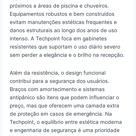
próximos a áreas de piscina e chuveiros.
Equipamentos robustos e bem construídos
evitam manutenções estéticas frequentes e
danos estruturais ao longo dos anos de uso
intenso. A Techpoint foca em gabinetes
resistentes que suportam o uso diário severo
sem perder a elegância e o brilho na recepção.
Além da resistência, o design funcional
contribui para a segurança dos usuários.
Braços com amortecimento e sistemas
antipânico são itens que podem influenciar o
preço, mas que oferecem uma camada extra
de proteção em casos de emergência. Na
Techpoint, o equilíbrio entre estética moderna
e engenharia de segurança é uma prioridade