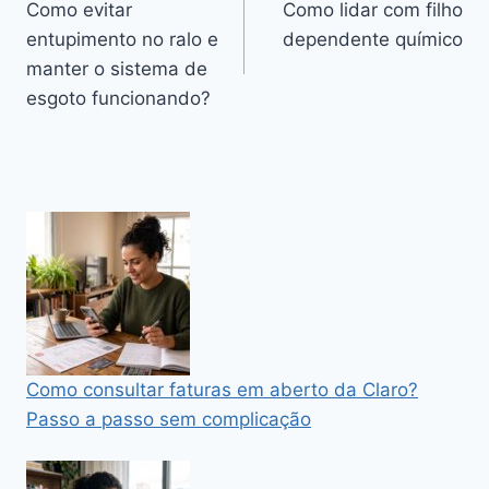
Como evitar
Como lidar com filho
de
entupimento no ralo e
dependente químico
Post
manter o sistema de
esgoto funcionando?
Como consultar faturas em aberto da Claro?
Passo a passo sem complicação