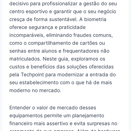
decisivo para profissionalizar a gestão do seu
centro esportivo e garantir que o seu negócio
cresça de forma sustentável. A biometria
oferece segurança e praticidade
incomparáveis, eliminando fraudes comuns,
como o compartilhamento de cartões ou
senhas entre alunos e frequentadores não
matriculados. Neste guia, exploramos os
custos e benefícios das soluções oferecidas
pela Techpoint para modernizar a entrada do
seu estabelecimento com o que há de mais
moderno no mercado.
Entender o valor de mercado desses
equipamentos permite um planejamento
financeiro mais assertivo e evita surpresas no