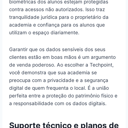
biométricas dos alunos estejam protegidas
contra acessos não autorizados. Isso traz
tranquilidade jurídica para o proprietário da
academia e confiança para os alunos que
utilizam o espaço diariamente.
Garantir que os dados sensíveis dos seus
clientes estão em boas mãos é um argumento
de venda poderoso. Ao escolher a Techpoint,
você demonstra que sua academia se
preocupa com a privacidade e a segurança
digital de quem frequenta o local. É a união
perfeita entre a proteção do patrimônio físico e
a responsabilidade com os dados digitais.
Suporte técnico e planos de