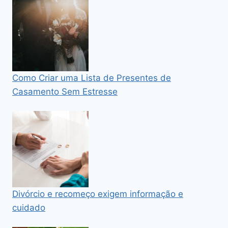
Como Criar uma Lista de Presentes de
Casamento Sem Estresse
Divórcio e recomeço exigem informação e
cuidado