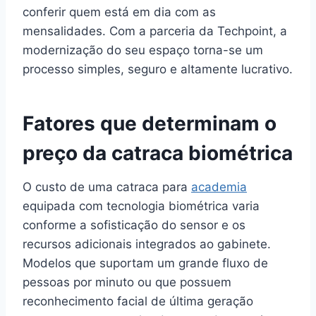
conferir quem está em dia com as
mensalidades. Com a parceria da Techpoint, a
modernização do seu espaço torna-se um
processo simples, seguro e altamente lucrativo.
Fatores que determinam o
preço da catraca biométrica
O custo de uma catraca para
academia
equipada com tecnologia biométrica varia
conforme a sofisticação do sensor e os
recursos adicionais integrados ao gabinete.
Modelos que suportam um grande fluxo de
pessoas por minuto ou que possuem
reconhecimento facial de última geração