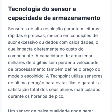
Tecnologia do sensor e
capacidade de armazenamento
Sensores de alta resolução garantem leituras
rápidas e precisas, mesmo em condições de
suor excessivo ou dedos com calosidades, o
que impacta diretamente no custo do
componente. A capacidade de armazenar
milhares de digitais sem perder a velocidade
de processamento também define o preço do
modelo escolhido. A Techpoint utiliza sensores
de última geração para evitar filas e garantir a
satisfação total dos seus alunos matriculados
durante os horários de pico.
Um sensor de baixa qualidade pode gerar