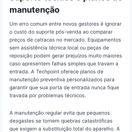
manutenção
Um erro comum entre novos gestores é ignorar
o custo do suporte pós-venda ao comparar
preços de catracas no mercado. Equipamentos
sem assistência técnica local ou peças de
reposição podem gerar prejuízos muito maiores
caso apresentem falhas simples que travam a
entrada. A Techpoint oferece planos de
manutenção preventiva personalizados para
garantir que sua porta de entrada nunca fique
travada por problemas técnicos.
A manutenção regular evita que pequenos
desgastes se tornem quebras catastróficas
que exigem a substituição total do aparelho. A