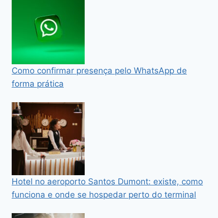
Como confirmar presença pelo WhatsApp de
forma prática
Hotel no aeroporto Santos Dumont: existe, como
funciona e onde se hospedar perto do terminal