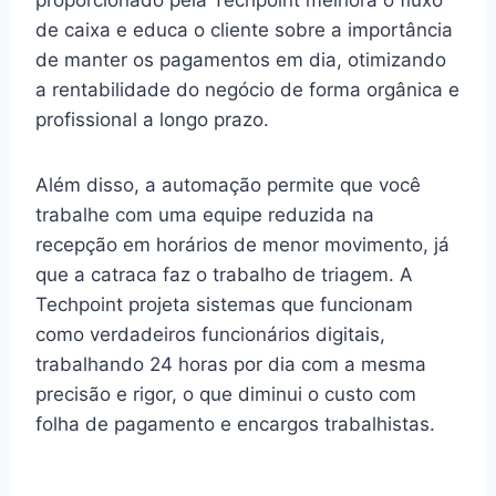
de caixa e educa o cliente sobre a importância
de manter os pagamentos em dia, otimizando
a rentabilidade do negócio de forma orgânica e
profissional a longo prazo.
Além disso, a automação permite que você
trabalhe com uma equipe reduzida na
recepção em horários de menor movimento, já
que a catraca faz o trabalho de triagem. A
Techpoint projeta sistemas que funcionam
como verdadeiros funcionários digitais,
trabalhando 24 horas por dia com a mesma
precisão e rigor, o que diminui o custo com
folha de pagamento e encargos trabalhistas.