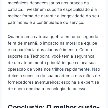
mecânicos desnecessários nos braços da
catraca. Investir em suporte especializado é a
melhor forma de garantir a longevidade do seu
patrimônio e a continuidade do serviço.
Quando uma catraca quebra em uma segunda-
feira de manhã, o impacto na moral da equipe
e na paciência dos alunos é imenso. Com o
suporte da Techpoint, você tem a segurança
de um atendimento prioritário que coloca sua
operação de volta nos trilhos rapidamente. Não
deixe o sucesso da sua academia nas mãos de
fornecedores aventureiros; escolha a expertise
de quem domina a tecnologia de acesso.
Conclusão: O melhor custo-