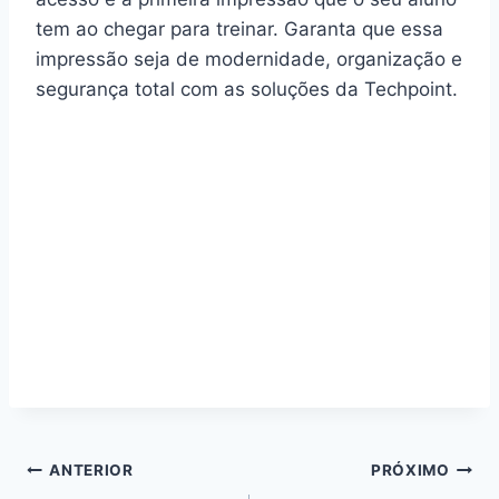
tem ao chegar para treinar. Garanta que essa
impressão seja de modernidade, organização e
segurança total com as soluções da Techpoint.
Navegação
ANTERIOR
PRÓXIMO