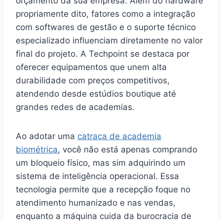
orçamento da sua empresa. Além do hardware
propriamente dito, fatores como a integração
com softwares de gestão e o suporte técnico
especializado influenciam diretamente no valor
final do projeto. A Techpoint se destaca por
oferecer equipamentos que unem alta
durabilidade com preços competitivos,
atendendo desde estúdios boutique até
grandes redes de academias.
Ao adotar uma
catraca de academia
biométrica
, você não está apenas comprando
um bloqueio físico, mas sim adquirindo um
sistema de inteligência operacional. Essa
tecnologia permite que a recepção foque no
atendimento humanizado e nas vendas,
enquanto a máquina cuida da burocracia de