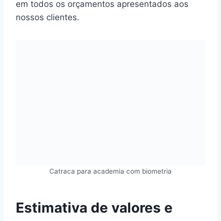
em todos os orçamentos apresentados aos
nossos clientes.
Catraca para academia com biometria
Estimativa de valores e