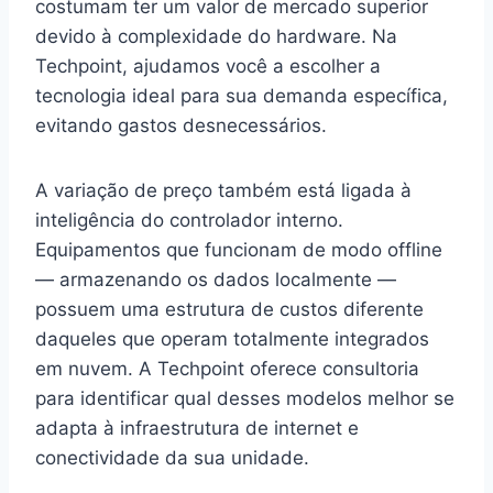
costumam ter um valor de mercado superior
devido à complexidade do hardware. Na
Techpoint, ajudamos você a escolher a
tecnologia ideal para sua demanda específica,
evitando gastos desnecessários.
A variação de preço também está ligada à
inteligência do controlador interno.
Equipamentos que funcionam de modo offline
— armazenando os dados localmente —
possuem uma estrutura de custos diferente
daqueles que operam totalmente integrados
em nuvem. A Techpoint oferece consultoria
para identificar qual desses modelos melhor se
adapta à infraestrutura de internet e
conectividade da sua unidade.