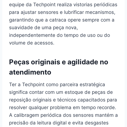
equipe da Techpoint realiza vistorias periódicas
para ajustar sensores e lubrificar mecanismos,
garantindo que a catraca opere sempre com a
suavidade de uma peça nova,
independentemente do tempo de uso ou do
volume de acessos.
Peças originais e agilidade no
atendimento
Ter a Techpoint como parceira estratégica
significa contar com um estoque de peças de
reposição originais e técnicos capacitados para
resolver qualquer problema em tempo recorde.
A calibragem periódica dos sensores mantém a
precisão da leitura digital e evita desgastes