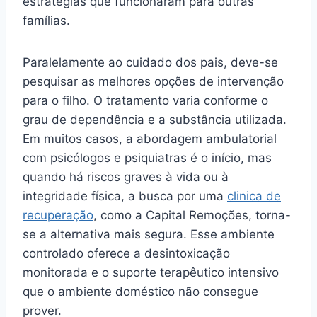
estratégias que funcionaram para outras
famílias.
Paralelamente ao cuidado dos pais, deve-se
pesquisar as melhores opções de intervenção
para o filho. O tratamento varia conforme o
grau de dependência e a substância utilizada.
Em muitos casos, a abordagem ambulatorial
com psicólogos e psiquiatras é o início, mas
quando há riscos graves à vida ou à
integridade física, a busca por uma
clinica de
recuperação
, como a Capital Remoções, torna-
se a alternativa mais segura. Esse ambiente
controlado oferece a desintoxicação
monitorada e o suporte terapêutico intensivo
que o ambiente doméstico não consegue
prover.