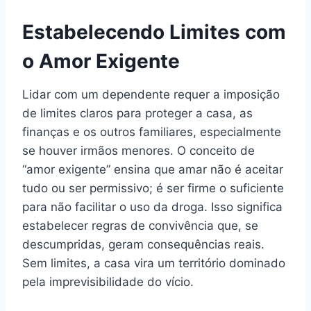
Estabelecendo Limites com
o Amor Exigente
Lidar com um dependente requer a imposição
de limites claros para proteger a casa, as
finanças e os outros familiares, especialmente
se houver irmãos menores. O conceito de
“amor exigente” ensina que amar não é aceitar
tudo ou ser permissivo; é ser firme o suficiente
para não facilitar o uso da droga. Isso significa
estabelecer regras de convivência que, se
descumpridas, geram consequências reais.
Sem limites, a casa vira um território dominado
pela imprevisibilidade do vício.