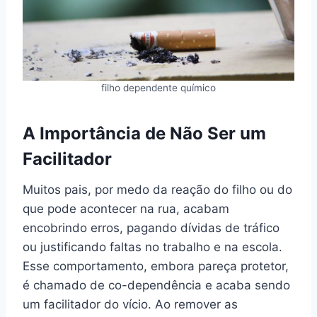
filho dependente químico
A Importância de Não Ser um
Facilitador
Muitos pais, por medo da reação do filho ou do
que pode acontecer na rua, acabam
encobrindo erros, pagando dívidas de tráfico
ou justificando faltas no trabalho e na escola.
Esse comportamento, embora pareça protetor,
é chamado de co-dependência e acaba sendo
um facilitador do vício. Ao remover as