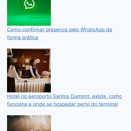
Como confirmar presença pelo WhatsApp de
forma prática
Hotel no aeroporto Santos Dumont: existe, como
funciona e onde se hospedar perto do terminal