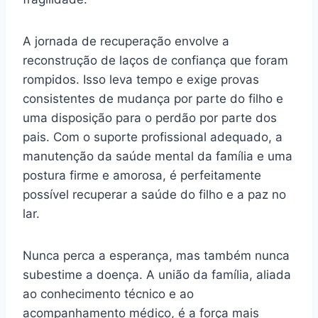
A jornada de recuperação envolve a
reconstrução de laços de confiança que foram
rompidos. Isso leva tempo e exige provas
consistentes de mudança por parte do filho e
uma disposição para o perdão por parte dos
pais. Com o suporte profissional adequado, a
manutenção da saúde mental da família e uma
postura firme e amorosa, é perfeitamente
possível recuperar a saúde do filho e a paz no
lar.
Nunca perca a esperança, mas também nunca
subestime a doença. A união da família, aliada
ao conhecimento técnico e ao
acompanhamento médico, é a força mais