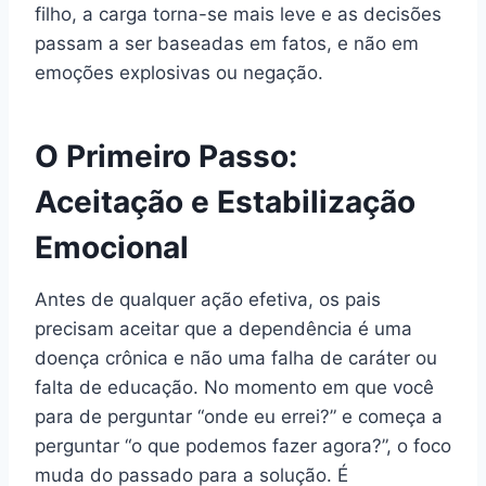
filho, a carga torna-se mais leve e as decisões
passam a ser baseadas em fatos, e não em
emoções explosivas ou negação.
O Primeiro Passo:
Aceitação e Estabilização
Emocional
Antes de qualquer ação efetiva, os pais
precisam aceitar que a dependência é uma
doença crônica e não uma falha de caráter ou
falta de educação. No momento em que você
para de perguntar “onde eu errei?” e começa a
perguntar “o que podemos fazer agora?”, o foco
muda do passado para a solução. É