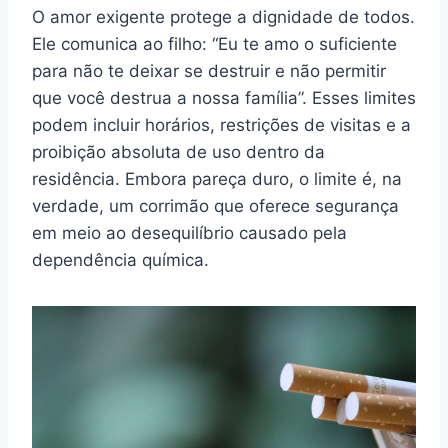
O amor exigente protege a dignidade de todos.
Ele comunica ao filho: “Eu te amo o suficiente
para não te deixar se destruir e não permitir
que você destrua a nossa família”. Esses limites
podem incluir horários, restrições de visitas e a
proibição absoluta de uso dentro da
residência. Embora pareça duro, o limite é, na
verdade, um corrimão que oferece segurança
em meio ao desequilíbrio causado pela
dependência química.