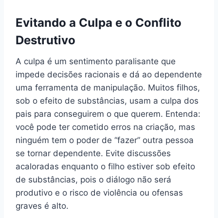
Evitando a Culpa e o Conflito
Destrutivo
A culpa é um sentimento paralisante que
impede decisões racionais e dá ao dependente
uma ferramenta de manipulação. Muitos filhos,
sob o efeito de substâncias, usam a culpa dos
pais para conseguirem o que querem. Entenda:
você pode ter cometido erros na criação, mas
ninguém tem o poder de “fazer” outra pessoa
se tornar dependente. Evite discussões
acaloradas enquanto o filho estiver sob efeito
de substâncias, pois o diálogo não será
produtivo e o risco de violência ou ofensas
graves é alto.