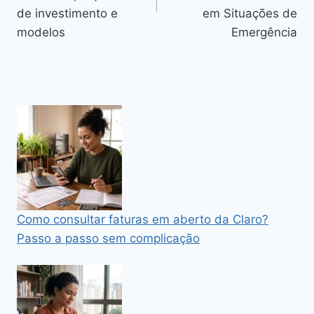
de investimento e
em Situações de
modelos
Emergência
Como consultar faturas em aberto da Claro?
Passo a passo sem complicação