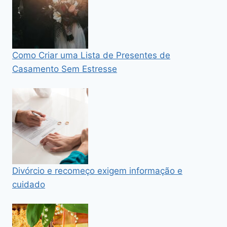
Como Criar uma Lista de Presentes de
Casamento Sem Estresse
Divórcio e recomeço exigem informação e
cuidado