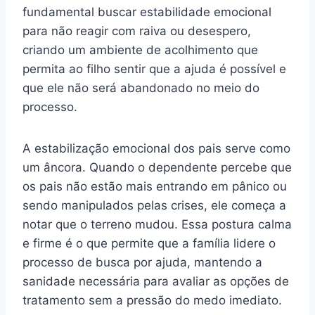
fundamental buscar estabilidade emocional
para não reagir com raiva ou desespero,
criando um ambiente de acolhimento que
permita ao filho sentir que a ajuda é possível e
que ele não será abandonado no meio do
processo.
A estabilização emocional dos pais serve como
um âncora. Quando o dependente percebe que
os pais não estão mais entrando em pânico ou
sendo manipulados pelas crises, ele começa a
notar que o terreno mudou. Essa postura calma
e firme é o que permite que a família lidere o
processo de busca por ajuda, mantendo a
sanidade necessária para avaliar as opções de
tratamento sem a pressão do medo imediato.