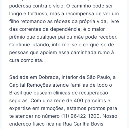
poderosa contra o vício. O caminho pode ser
longo e tortuoso, mas a recompensa de ver um
filho retomando as rédeas da própria vida, livre
das correntes da dependência, é o maior
prêmio que qualquer pai ou mãe pode receber.
Continue lutando, informe-se e cerque-se de
pessoas que apoiem essa caminhada rumo à
cura completa.
Sediada em Dobrada, interior de São Paulo, a
Capital Remoções atende famílias de todo o
Brasil que buscam clínicas de recuperação
seguras. Com uma rede de 400 parceiros e
expertise em remoções, estamos prontos para
te atender no número (11) 96422-1200. Nosso
endereço físico fica na Rua Carilha Bovis