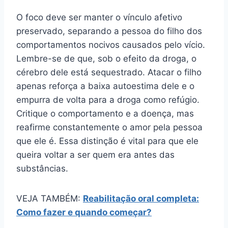
O foco deve ser manter o vínculo afetivo
preservado, separando a pessoa do filho dos
comportamentos nocivos causados pelo vício.
Lembre-se de que, sob o efeito da droga, o
cérebro dele está sequestrado. Atacar o filho
apenas reforça a baixa autoestima dele e o
empurra de volta para a droga como refúgio.
Critique o comportamento e a doença, mas
reafirme constantemente o amor pela pessoa
que ele é. Essa distinção é vital para que ele
queira voltar a ser quem era antes das
substâncias.
VEJA TAMBÉM:
Reabilitação oral completa:
Como fazer e quando começar?