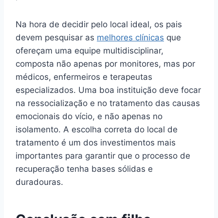
Na hora de decidir pelo local ideal, os pais
devem pesquisar as
melhores clínicas
que
ofereçam uma equipe multidisciplinar,
composta não apenas por monitores, mas por
médicos, enfermeiros e terapeutas
especializados. Uma boa instituição deve focar
na ressocialização e no tratamento das causas
emocionais do vício, e não apenas no
isolamento. A escolha correta do local de
tratamento é um dos investimentos mais
importantes para garantir que o processo de
recuperação tenha bases sólidas e
duradouras.