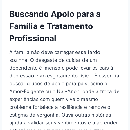
Buscando Apoio para a
Família e Tratamento
Profissional
A família não deve carregar esse fardo
sozinha. O desgaste de cuidar de um
dependente é imenso e pode levar os pais à
depressão e ao esgotamento físico. É essencial
buscar grupos de apoio para pais, como o
Amor-Exigente ou o Nar-Anon, onde a troca de
experiências com quem vive o mesmo
problema fortalece a resiliência e remove o
estigma da vergonha. Ouvir outras histórias
ajuda a validar seus sentimentos e a aprender