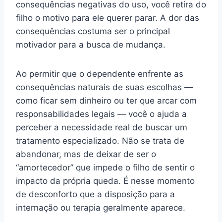
consequências negativas do uso, você retira do
filho o motivo para ele querer parar. A dor das
consequências costuma ser o principal
motivador para a busca de mudança.
Ao permitir que o dependente enfrente as
consequências naturais de suas escolhas —
como ficar sem dinheiro ou ter que arcar com
responsabilidades legais — você o ajuda a
perceber a necessidade real de buscar um
tratamento especializado. Não se trata de
abandonar, mas de deixar de ser o
“amortecedor” que impede o filho de sentir o
impacto da própria queda. É nesse momento
de desconforto que a disposição para a
internação ou terapia geralmente aparece.