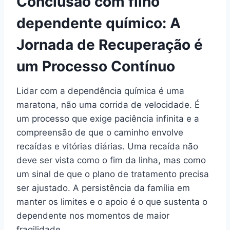
Conclusão com filho
dependente químico: A
Jornada de Recuperação é
um Processo Contínuo
Lidar com a dependência química é uma
maratona, não uma corrida de velocidade. É
um processo que exige paciência infinita e a
compreensão de que o caminho envolve
recaídas e vitórias diárias. Uma recaída não
deve ser vista como o fim da linha, mas como
um sinal de que o plano de tratamento precisa
ser ajustado. A persistência da família em
manter os limites e o apoio é o que sustenta o
dependente nos momentos de maior
fragilidade.