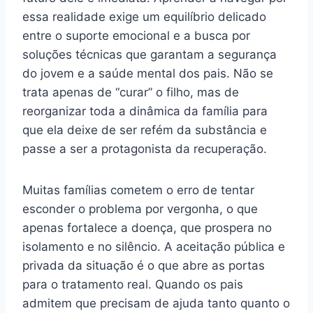
essa realidade exige um equilíbrio delicado
entre o suporte emocional e a busca por
soluções técnicas que garantam a segurança
do jovem e a saúde mental dos pais. Não se
trata apenas de “curar” o filho, mas de
reorganizar toda a dinâmica da família para
que ela deixe de ser refém da substância e
passe a ser a protagonista da recuperação.
Muitas famílias cometem o erro de tentar
esconder o problema por vergonha, o que
apenas fortalece a doença, que prospera no
isolamento e no silêncio. A aceitação pública e
privada da situação é o que abre as portas
para o tratamento real. Quando os pais
admitem que precisam de ajuda tanto quanto o