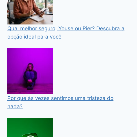
Qual melhor seguro, Youse ou Pier? Descubra a
opção ideal para você
Por que às vezes sentimos uma tristeza do
nada?