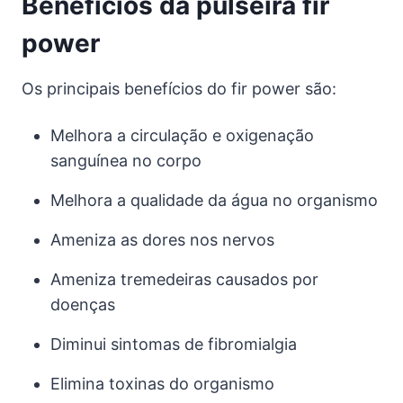
Benefícios da pulseira fir
power
Os principais benefícios do fir power são:
Melhora a circulação e oxigenação
sanguínea no corpo
Melhora a qualidade da água no organismo
Ameniza as dores nos nervos
Ameniza tremedeiras causados por
doenças
Diminui sintomas de fibromialgia
Elimina toxinas do organismo