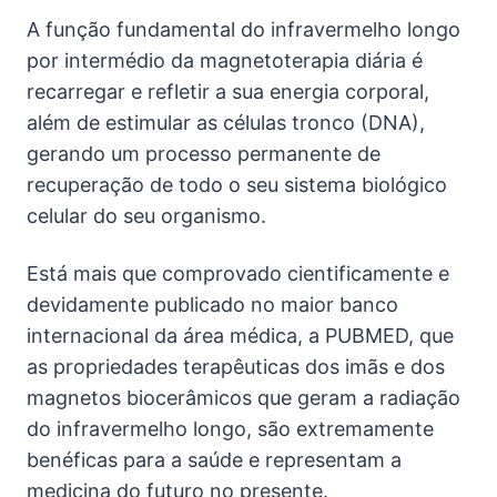
A função fundamental do infravermelho longo
por intermédio da magnetoterapia diária é
recarregar e refletir a sua energia corporal,
além de estimular as células tronco (DNA),
gerando um processo permanente de
recuperação de todo o seu sistema biológico
celular do seu organismo.
Está mais que comprovado cientificamente e
devidamente publicado no maior banco
internacional da área médica, a PUBMED, que
as propriedades terapêuticas dos imãs e dos
magnetos biocerâmicos que geram a radiação
do infravermelho longo, são extremamente
benéficas para a saúde e representam a
medicina do futuro no presente.