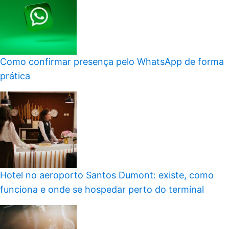
Como confirmar presença pelo WhatsApp de forma
prática
Hotel no aeroporto Santos Dumont: existe, como
funciona e onde se hospedar perto do terminal