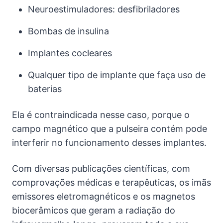
Neuroestimuladores: desfibriladores
Bombas de insulina
Implantes cocleares
Qualquer tipo de implante que faça uso de
baterias
Ela é contraindicada nesse caso, porque o
campo magnético que a pulseira contém pode
interferir no funcionamento desses implantes.
Com diversas publicações científicas, com
comprovações médicas e terapêuticas, os imãs
emissores eletromagnéticos e os magnetos
biocerâmicos que geram a radiação do