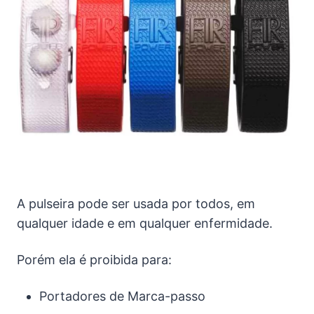
A pulseira pode ser usada por todos, em
qualquer idade e em qualquer enfermidade.
Porém ela é proibida para:
Portadores de Marca-passo