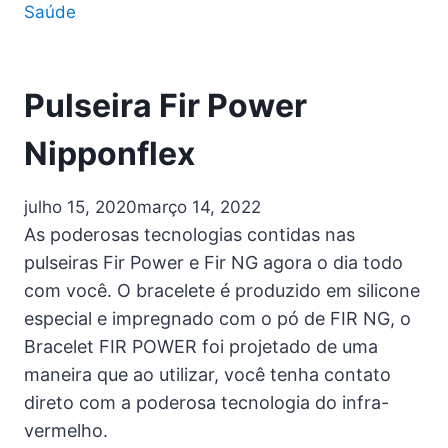
Saúde
Pulseira Fir Power
Nipponflex
julho 15, 2020
março 14, 2022
As poderosas tecnologias contidas nas
pulseiras Fir Power e Fir NG agora o dia todo
com você. O bracelete é produzido em silicone
especial e impregnado com o pó de FIR NG, o
Bracelet FIR POWER foi projetado de uma
maneira que ao utilizar, você tenha contato
direto com a poderosa tecnologia do infra-
vermelho.