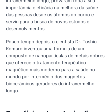
infravermelho longo, provaram toda a sua
importância e eficácia na melhora da saúde
das pessoas desde os átomos do corpo e
serviu para a busca de novos estudos e
desenvolvimentos.
Pouco tempo depois, o cientista Dr. Toshio
Komuro inventou uma fórmula de um
composto de nanopartículas de metais nobres
que oferece o tratamento terapêutico
magnético mais moderno para a saúde no
mundo por intermédio dos magnetos
biocerâmicos geradores do infravermelho
longo.