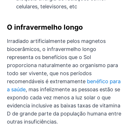
celulares, televisores, etc
O infravermelho longo
Irradiado artificialmente pelos magnetos
biocerâmicos, o infravermelho longo
representa os benefícios que o Sol
proporciona naturalmente ao organismo para
todo ser vivente, que nos períodos
recomendáveis é extremamente
benéfico para
a saúde
, mas infelizmente as pessoas estão se
expondo cada vez menos a luz solar o que
evidencia inclusive as baixas taxas de vitamina
D de grande parte da população humana entre
outras insuficiências.