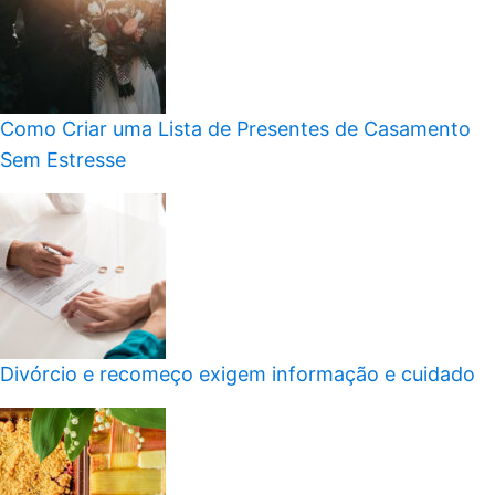
Como Criar uma Lista de Presentes de Casamento
Sem Estresse
Divórcio e recomeço exigem informação e cuidado