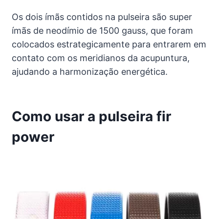
Os dois ímãs contidos na pulseira são super
ímãs de neodímio de 1500 gauss, que foram
colocados estrategicamente para entrarem em
contato com os meridianos da acupuntura,
ajudando a harmonização energética.
Como usar a pulseira fir
power