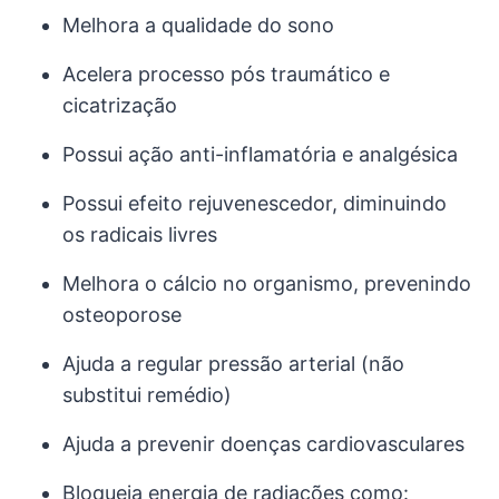
Melhora a qualidade do sono
Acelera processo pós traumático e
cicatrização
Possui ação anti-inflamatória e analgésica
Possui efeito rejuvenescedor, diminuindo
os radicais livres
Melhora o cálcio no organismo, prevenindo
osteoporose
Ajuda a regular pressão arterial (não
substitui remédio)
Ajuda a prevenir doenças cardiovasculares
Bloqueia energia de radiações como: