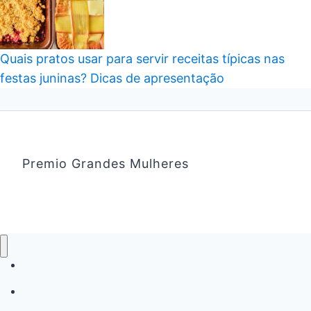
Quais pratos usar para servir receitas típicas nas
festas juninas? Dicas de apresentação
Premio Grandes Mulheres
Emagrecimento
Saúde