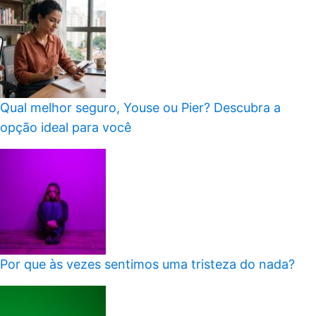
Qual melhor seguro, Youse ou Pier? Descubra a
opção ideal para você
Por que às vezes sentimos uma tristeza do nada?